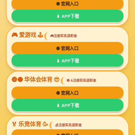
联系jinnianhui官网
公司动态
行业资讯
发布时间：2
这些将用于在印度尼西亚生产魔芋米。这些设备包括粉碎机