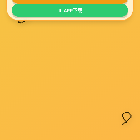
俄罗斯FeedVetEXPO2023饲料展圆满收官
免费咨询：
网站jinnianhui官网
膨化生产线
配套单机
济南jinnianhui官网机械有限公司
济南jinnianhui官网机械有限公司坐落于美丽的泉城济
南，自2009年成立以来，一直致力于挤压膨化机械，