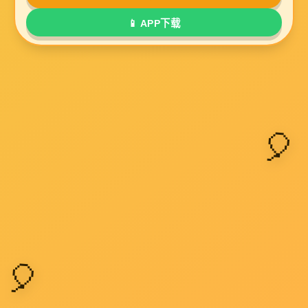
免费咨询：
网站jinnianhui官网
膨化生产线
配套单机
济南jinnianhui官网机械有限公司
济南jinnianhui官网机械有限公司坐落于美丽的泉城济
南，自2009年成立以来，一直致力于挤压膨化机械，
膨化生产线的研发，生产，销售以及售后。欢迎更多的
客户光临公司指导工作。
查看详情
Copyright ©济南jinnianhui官网机械有限公司 版权所有 备案号: