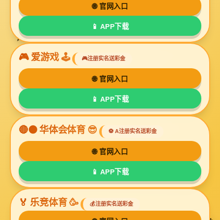
联系jinnianhui官网
膨化食品
宠物饲料
组织蛋白
发布时间：2