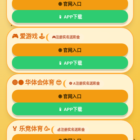
联系jinnianhui官网
膨化食品
宠物饲料
组织蛋白
发布时间：2