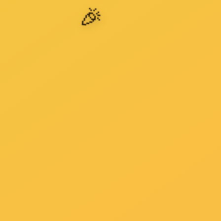
博茨瓦纳零食生产线投产
免费咨询：