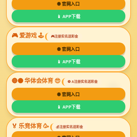
联系jinnianhui官网
公司动态
行业资讯
公司闪
发布时间：2