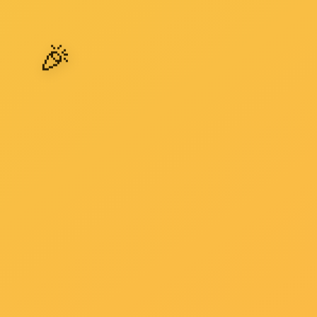
面对客户的热情咨询，我司的销售与技术团队耐心解答，详
也积极收集客户的反馈与建议，以便进一步完善产品，提升