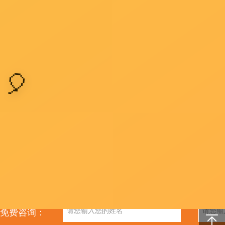
此次展会不仅是我司三色宠物食品机械的一次成功展示，更是ji
加大研发投入，优化产品设计，提升服务质量，为全球宠物食品行
好未来。
公司闪耀2024亚洲宠物博览会，引领宠物行业新风尚
免费咨询：