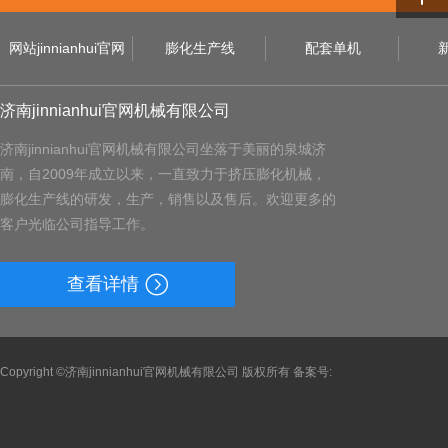
网站jinnianhui官网
膨化生产线
配套单机
济南jinnianhui官网机械有限公司
济南jinnianhui官网机械有限公司坐落于美丽的泉城济
南，自2009年成立以来，一直致力于挤压膨化机械，
膨化生产线的研发，生产，销售以及售后。欢迎更多的
客户光临公司指导工作。
查看详情
Copyright ©济南jinnianhui官网机械有限公司 版权所有 备案号: