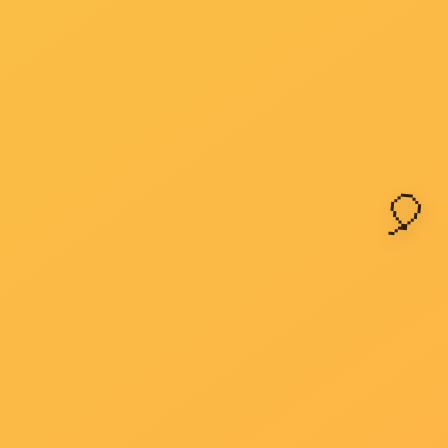
值得一提的是，除了现场咨询外，我司还收到了大量来
机械感兴趣的行业媒体与投资者。他们的关注与认可，不仅体现了