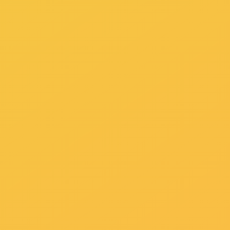
这些产品不仅突破了传统单一色彩的局限，通过
精准的
我司的专业团队在现场为每一位采购商提供了详尽的产
细致的服务态度赢得了采购商们的高度赞誉，也为后续的合