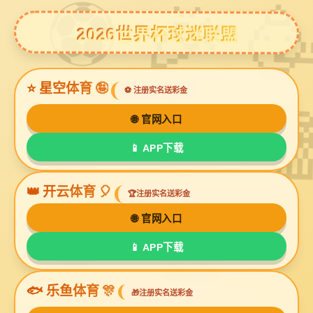
jinnianhui官网
济南jinnianhui官网机械有限公司，一直致力于挤压膨化机械、膨化生产线
的研发、生产、销售以及售后。
15969709108
在线留言
联系jinnianhui官网
收藏本站
济南jinnianhui官网机械有
限公司
JINAN SHENGRUN MACHINERY CO., LTD
网站jinnianhui官网
膨化生产线
配套单机
新闻资讯
客户案例
服务支持
关于jinnianhui官网
样品展示