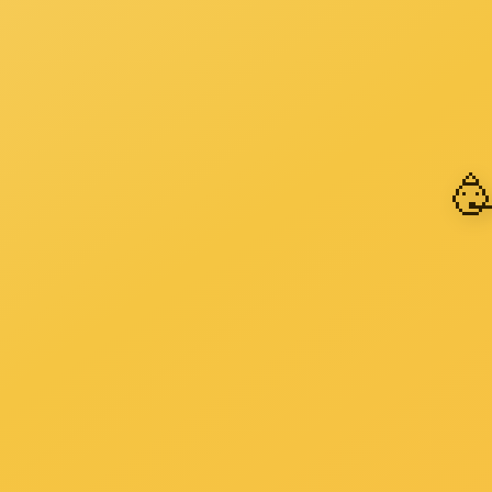
我司近日圆满结束了在2024年9月4日至9月6日于
与包装行业的年度盛事，不仅吸引了来自全球各地的顶尖企
我司近日圆满结束了在2024年9月4日至9月6日于
与包装行业的年度盛事，不仅吸引了来自全球各地的顶尖企
展会期间，我司展位前人
头攒动，络绎不绝的采购商们
产品
。