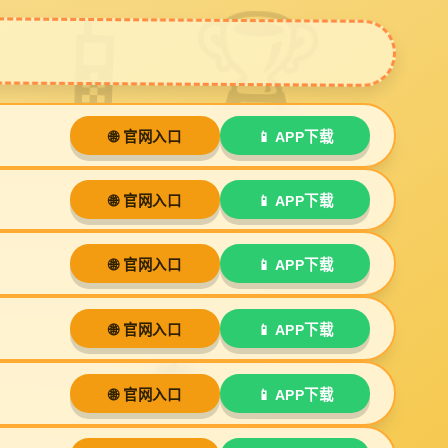
15969709108
藏本站
在线留言
联系jinnianhui官网
例
服务支持
关于jinnianhui官网
样品展示
联系jinnianhui官网
产品中心
Product Center