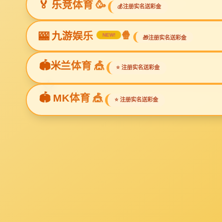
鱼饲料生产线
宠物食品生产线
宠物零食生产设备
拉丝蛋白、组织蛋白生产线
营养米、黄金米生产线
速
大米吸管生产线
可降解填充物