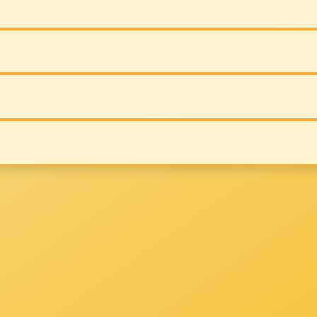
膨化食品、夹心米饼生产线
早餐谷物玉米片生产线
油炸膨化食品生产
溶膨化粉生产线
方便面生产线
预糊化淀粉生产线
包装机械、检测