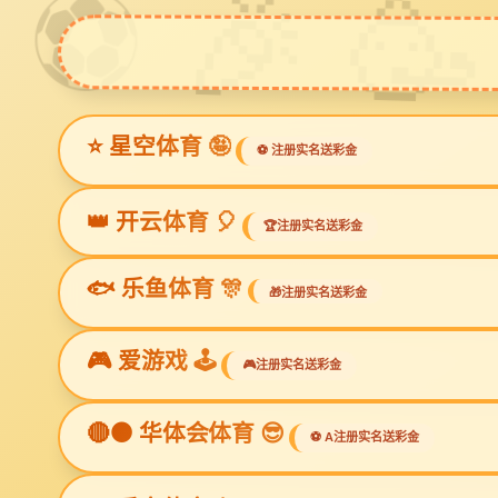
jinnianhui官网
济南jinnianhui官网机械有限公司，一直致力于挤压膨化机械、膨化生产线的
济南jinnianhui官网机械有限公
JINAN SHENGRUN MACHINERY CO., LTD