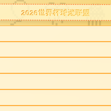
研发、生产、销售以及售后。
收
司
网站jinnianhui官网
膨化生产线
配套单机
新闻资讯
客户案