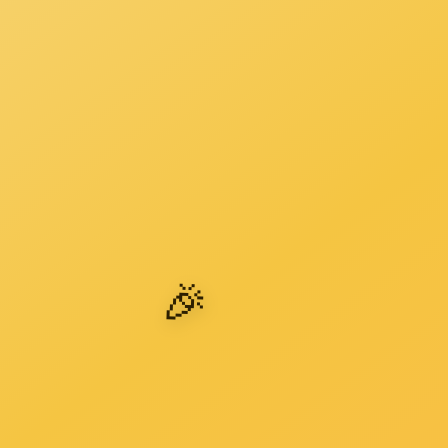
营养米生产线
免费咨询：