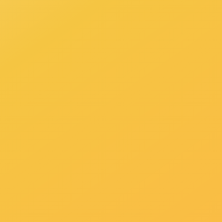
自热米生产线人造营养米机器设备
共2条 当前1/1页
jinnianhui官网
前一页
1
后一页
尾