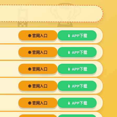
15969709108
藏本站
在线留言
联系jinnianhui官网
例
服务支持
关于jinnianhui官网
样品展示
联系jinnianhui官网
产品中心
Product Center