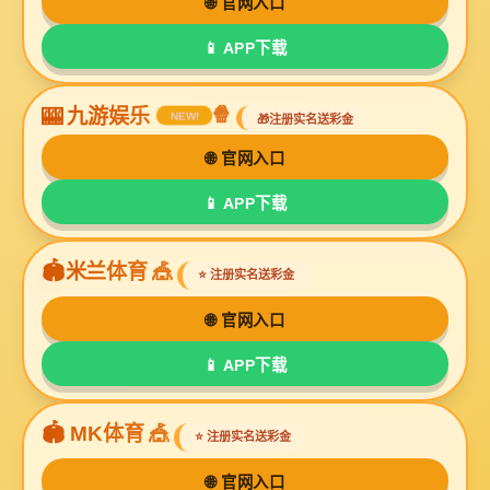
产品详细介绍
PRODUCT DETAILS
提升机
提升是将食品由低向高输送的设备，根据工艺要求来确定提
提升机的分类：有网带输送、PV带输送、刮板输送等
1. 由输送的高度和距离区分大中小提升机。