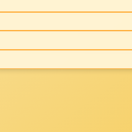
涂调味线
油炸锅、甩油机
振动筛、分级筛
输送设备、螺旋输送机
冷却输送机
发布时间：2018-09-07 12:13:10
描述：冷却输送机主要用于运输原
带的，有爬坡的，有清洗的。 有
制。 网带...
免费咨询
在线