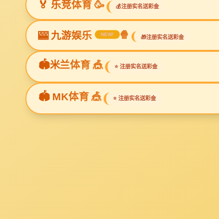
拌粉机、混合机
粉碎机组
压片机、整形切断机
喷