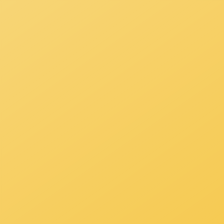
2、该机可设计成水平、倾斜、垂直等位置连
型号
功率
LQSS（坡）
0.75KW-4
SSJ（平）
0.75KW-4