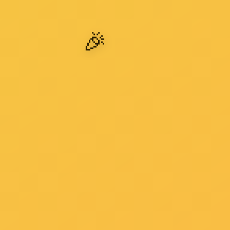
拉丝蛋白生产线