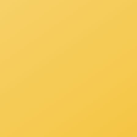
续输送，具体应客户要求定制
尺寸
5.4x0.675x1.25m
10x0.675x1.4m