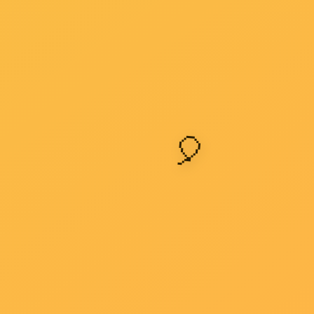
锅巴/苦荞片/妙脆角生产线