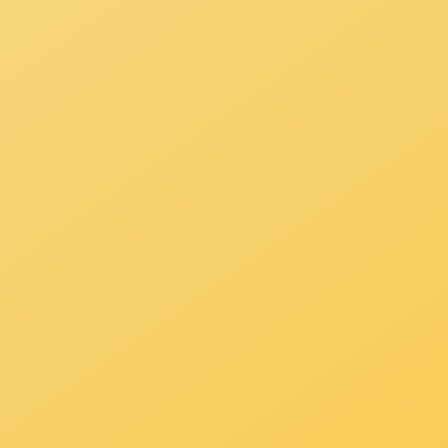
均为不锈钢，设备上方配备多个风扇用于急速降温，为了传
固态物料和成件物均可用它输送；
平稳可靠。
种工艺加工；
内输送大量物料，输送能力强。
物料为拉动，节能耐用
加工而成的输送链，其正常寿命＞5年，链上的滚子寿命≥4年。