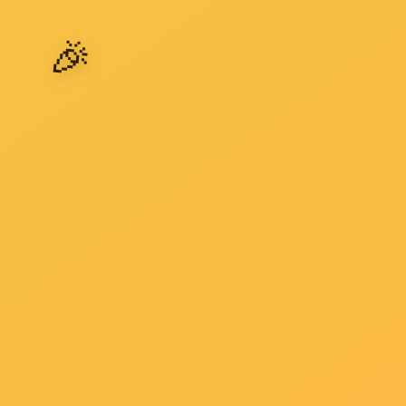
拉丝蛋白生产线