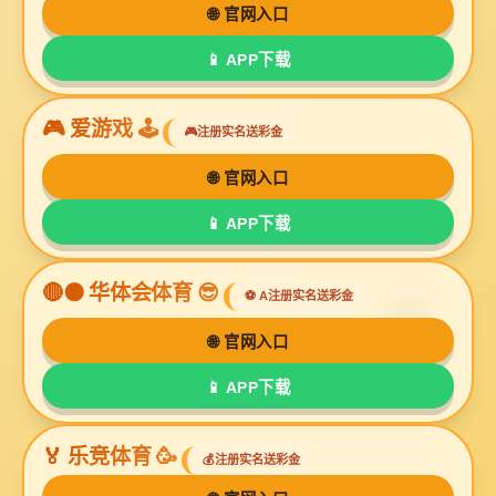
联系jinnianhui官网
鱼饲料生产线
宠物食品生产线
宠物零食生产设备
膨化食品、夹
拉丝蛋白、组织蛋白生产线
营养米、黄金米生产线
速溶膨化粉生
大米吸管生产线
可降解填充物