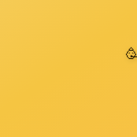
4、
主机具有自动清洁功能，停机无需拆卸螺杆清理。
5、整条生产线上的所有机器，与物料接触部位全部采用食
6、热风循环烤箱加抽湿功能，提升烘干效率。
7、
可视化智能操控系统，更直观的查看和调节各项生产参数
三、设备产量：
根据生产线产量的不同
，
选用不同型号的
TS
没有了！