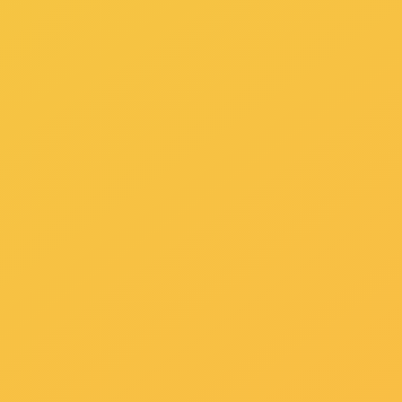
夹心狗粮猫粮生产线