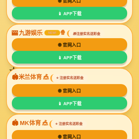
产品详细介绍
PRODUCT DETAILS
该生产线以大米粉、玉米粉、荞麦粉、紫薯粉等为主要原料
设备型号
TSE70-R
TSE75R
装机功率
212KW
290KW
生产能力
120-180kg/h
200-300kg