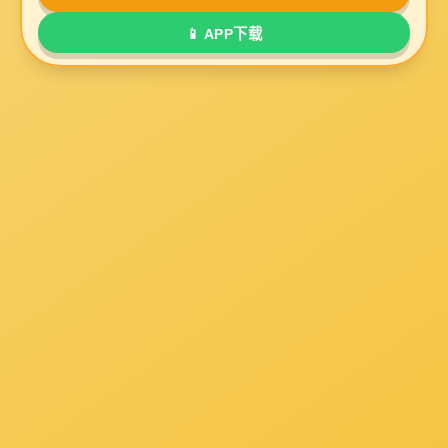
外型尺寸
27×1.5×2.2m
40×1.5×2.
一、
生产线解析：
原料处理→混合→挤压膨化成型→震动冷却→干燥→
提升
→
原料处理→混合→挤压膨化成型→震动冷却→干燥→冷却→
二、
生产线特点：
1、
喂料、旋切、主驱动均采用变频调速系统、动力强劲、运
2、专有螺杆组合技术，适应原料及产品变化，持久品质；
3、温控闭环控制系统，精准控温，产品品质稳定；
4、机筒配有注水口，更好适应原料及品质要求；
5、振动筛抖动幅度大，均匀布料不结块、走料受热匀；
6、穿透式烘干机，烘干效率高，产品内外水分均匀一致；
7、可根据客户需求配备不同的电器件，如西门子电机、台达/AB
三、设备产量：
根据生产线产量的不同
，
选用不同型号的
TS